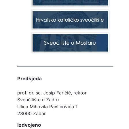
Predsjeda
prof. dr. sc. Josip Faričić, rektor
Sveučilište u Zadru
Ulica Mihovila Pavlinovića 1
23000 Zadar
Izdvojeno