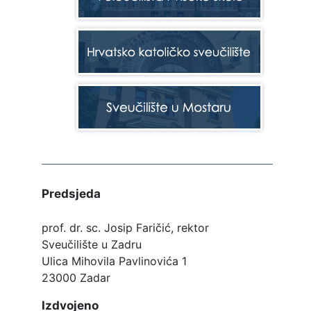
Predsjeda
prof. dr. sc. Josip Faričić, rektor
Sveučilište u Zadru
Ulica Mihovila Pavlinovića 1
23000 Zadar
Izdvojeno