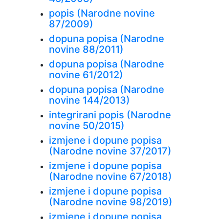
popis (Narodne novine
87/2009)
dopuna popisa (Narodne
novine 88/2011)
dopuna popisa (Narodne
novine 61/2012)
dopuna popisa (Narodne
novine 144/2013)
integrirani popis (Narodne
novine 50/2015)
izmjene i dopune popisa
(Narodne novine 37/2017)
izmjene i dopune popisa
(Narodne novine 67/2018)
izmjene i dopune popisa
(Narodne novine 98/2019)
izmjene i dopune popisa