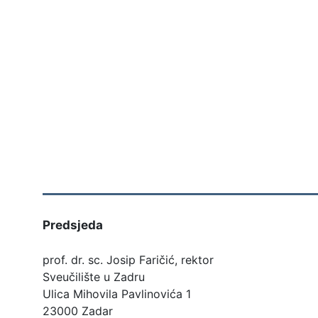
Predsjeda
prof. dr. sc. Josip Faričić, rektor
Sveučilište u Zadru
Ulica Mihovila Pavlinovića 1
23000 Zadar